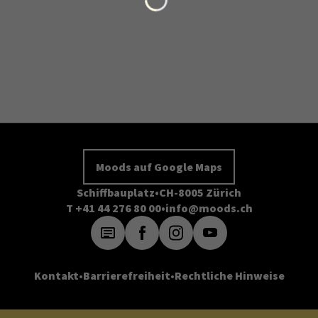
Moods auf Google Maps
Schiffbauplatz
CH-8005 Zürich
T +41 44 276 80 00
info@moods.ch
Kontakt
Barrierefreiheit
Rechtliche Hinweise