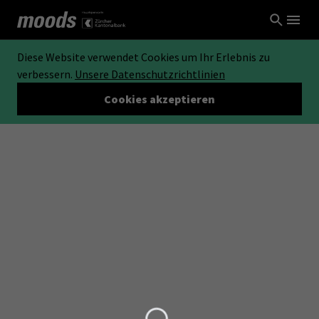
Diese Website verwendet Cookies um Ihr Erlebnis zu
verbessern.
Unsere Datenschutzrichtlinien
Cookies akzeptieren
Loading...