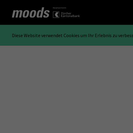
Diese Website verwendet Cookies um Ihr Erlebnis zu verbes