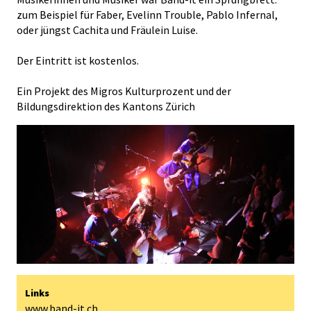
zum Beispiel für Faber, Evelinn Trouble, Pablo Infernal,
oder jüngst Cachita und Fräulein Luise.
Der Eintritt ist kostenlos.
Ein Projekt des Migros Kulturprozent und der
Bildungsdirektion des Kantons Zürich
Links
www.band-it.ch