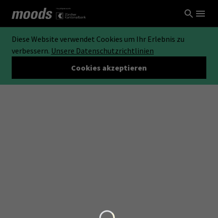
Diese Website verwendet Cookies um Ihr Erlebnis zu
verbessern.
Unsere Datenschutzrichtlinien
Cookies akzeptieren
Loading...