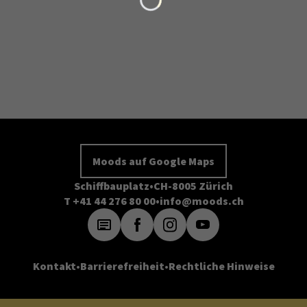
Moods auf Google Maps
Schiffbauplatz
CH-8005 Zürich
T +41 44 276 80 00
info@moods.ch
Kontakt
Barrierefreiheit
Rechtliche Hinweise