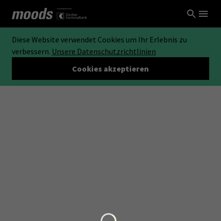
Diese Website verwendet Cookies um Ihr Erlebnis zu
verbessern.
Unsere Datenschutzrichtlinien
Cookies akzeptieren
Loading...