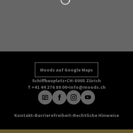
Moods auf Google Maps
Schiffbauplatz
CH-8005 Zürich
T +41 44 276 80 00
info@moods.ch
Kontakt
Barrierefreiheit
Rechtliche Hinweise