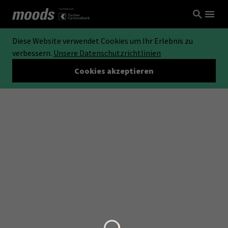
Diese Website verwendet Cookies um Ihr Erlebnis zu
verbessern.
Unsere Datenschutzrichtlinien
Cookies akzeptieren
Loading...