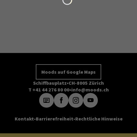
Moods auf Google Maps
Schiffbauplatz
CH-8005 Zürich
T +41 44 276 80 00
info@moods.ch
Kontakt
Barrierefreiheit
Rechtliche Hinweise