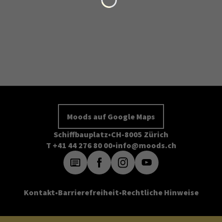
Moods auf Google Maps
Schiffbauplatz
CH-8005 Zürich
T +41 44 276 80 00
info@moods.ch
Kontakt
Barrierefreiheit
Rechtliche Hinweise