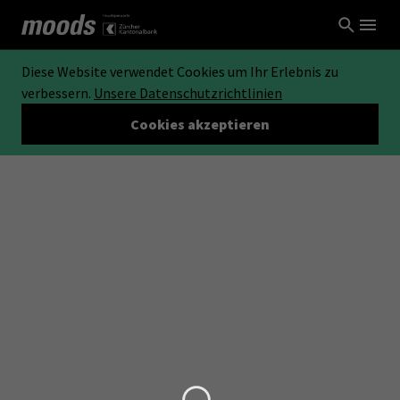
Diese Website verwendet Cookies um Ihr Erlebnis zu
verbessern.
Unsere Datenschutzrichtlinien
Cookies akzeptieren
Loading...