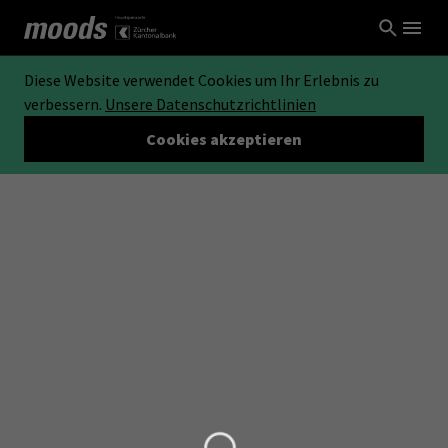
Diese Website verwendet Cookies um Ihr Erlebnis zu
verbessern.
Unsere Datenschutzrichtlinien
Cookies akzeptieren
Loading...