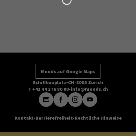
Moods auf Google Maps
Schiffbauplatz
CH-8005 Zürich
T +41 44 276 80 00
info@moods.ch
Kontakt
Barrierefreiheit
Rechtliche Hinweise