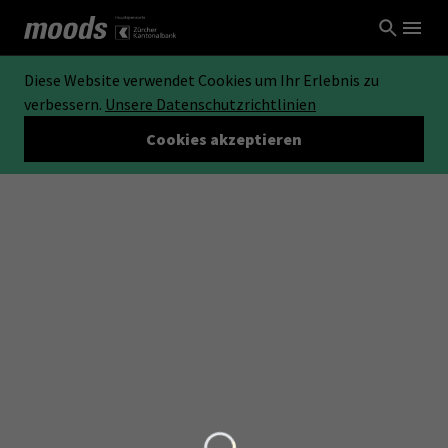
Diese Website verwendet Cookies um Ihr Erlebnis zu
verbessern.
Unsere Datenschutzrichtlinien
Cookies akzeptieren
Loading...