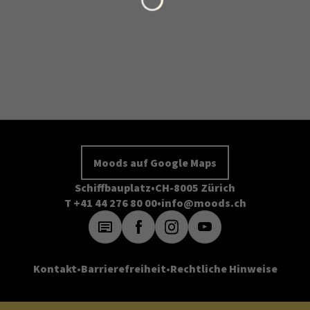
Moods auf Google Maps
Schiffbauplatz
CH-8005 Zürich
T +41 44 276 80 00
info@moods.ch
Kontakt
Barrierefreiheit
Rechtliche Hinweise