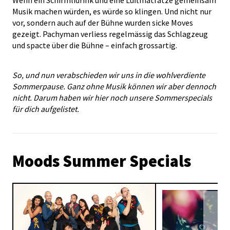
Musik machen würden, es würde so klingen. Und nicht nur
vor, sondern auch auf der Bühne wurden sicke Moves
gezeigt. Pachyman verliess regelmässig das Schlagzeug
und spacte über die Bühne – einfach grossartig.
So, und nun verabschieden wir uns in die wohlverdiente
Sommerpause. Ganz ohne Musik können wir aber dennoch
nicht. Darum haben wir hier noch unsere Sommerspecials
für dich aufgelistet.
Moods Summer Specials