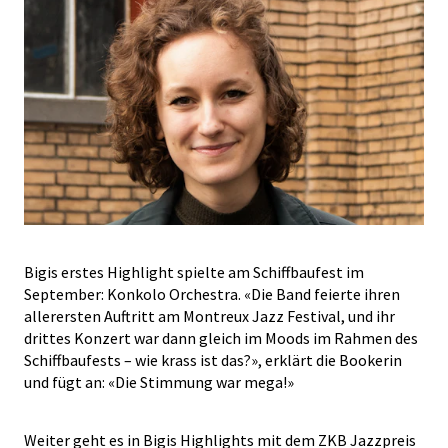
Bigis erstes Highlight spielte am Schiffbaufest im
September: Konkolo Orchestra. «Die Band feierte ihren
allerersten Auftritt am Montreux Jazz Festival, und ihr
drittes Konzert war dann gleich im Moods im Rahmen des
Schiffbaufests – wie krass ist das?», erklärt die Bookerin
und fügt an: «Die Stimmung war mega!»
Weiter geht es in Bigis Highlights mit dem ZKB Jazzpreis