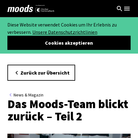
Diese Website verwendet Cookies um Ihr Erlebnis zu
verbessern.
Unsere Datenschutzrichtlinien
Cookies akzeptieren
Zurück zur Übersicht
News & Magazin
Das Moods-Team blickt
zurück – Teil 2