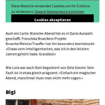
Auch ein Carte-Blanche-Abend hat es in Danis Auswahl
geschafft. Franziska Brueckers Projekt
BrueckerMeisterTrauffer hat ihn besonders beeindruckt:
«Etwas vom Intelligentesten, was ich in den letzten
Jahren gehört habe. Grandios!»
Wie Lola war auch Dani begeistert von Dele Sosimi. Sein
Fazit ist in etwa gleich prägnant: «Einfach ein magischer
Abend, manchmal muss man nicht mehr sagen.»
Bigi