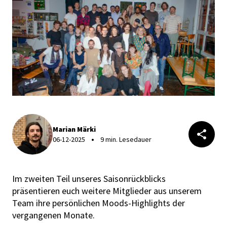
Marian Märki
06-12-2025
9 min. Lesedauer
Im zweiten Teil unseres Saisonrückblicks
präsentieren euch weitere Mitglieder aus unserem
Team ihre persönlichen Moods-Highlights der
vergangenen Monate.