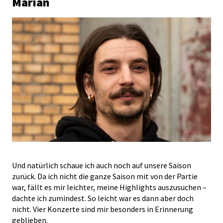
Marian
Und natürlich schaue ich auch noch auf unsere Saison
zurück. Da ich nicht die ganze Saison mit von der Partie
war, fällt es mir leichter, meine Highlights auszusuchen –
dachte ich zumindest. So leicht war es dann aber doch
nicht. Vier Konzerte sind mir besonders in Erinnerung
geblieben.