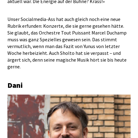
aktuell war. Die Energie auf der Bühne? Krass!»
Unser Socialmedia-Ass hat auch gleich noch eine neue
Rubrik erfunden: Konzerte, die sie gerne gesehen hätte.
Sie glaubt, das Orchestre Tout Puissant Marcel Duchamp
muss was ganz Spezielles gewesen sein. Das stimmt
vermutlich, wenn man das Fazit von Yunus von letzter
Woche herbeizieht. Auch Sholto hat sie verpasst – und
ärgert sich, denn seine magische Musik hört sie bis heute
gerne.
Dani