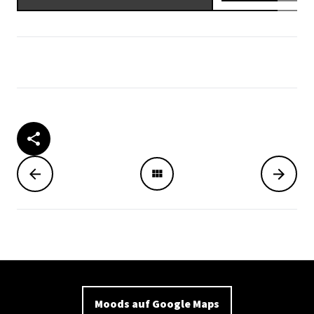
Moods auf Google Maps