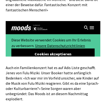
einer der Beweise dafür. Fantastisches Konzert mit
fantastischen Menschen!»
Auch ein Familienkonzert hat es auf Adis Liste geschafft.
Jenes von Fulu Miziki. Unser Booker hatte anfänglich
Bedenken: «Ich war mir im Vorfeld unsicher, wie Kinder auf
die Musik von Fulu Miziki reagieren. Gibt es da eine Sprach-
oder Kulturbarriere?» Seine Sorgen waren aber
unbegründet: Das Moods ist an diesem Nachmittag
explodiert.