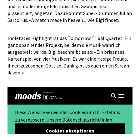
und in modernem, elektronischen Gewand neu
präsentiert, angetan. Dazu kommt Super-Drummer Julian
Sartorius. «A match made in heaven», wie Bigi findet.
Ihr letztes Highlight ist das Tomorrow Tribal Quartet. Ein
ganz spannendes Projekt, bei dem die Musik wahrlich
ausgespielt wurde. Bigi beschreibt es so: «Ein brisantes
Kartenspiel von vier Musikern. Es war eine riesige Freude,
ihnen zuzusehen. Gott sei Dank gibt es auch einen Stream
davon!»