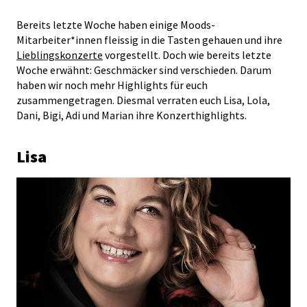
Bereits letzte Woche haben einige Moods-
Mitarbeiter*innen fleissig in die Tasten gehauen und ihre
Lieblingskonzerte
vorgestellt. Doch wie bereits letzte
Woche erwähnt: Geschmäcker sind verschieden. Darum
haben wir noch mehr Highlights für euch
zusammengetragen. Diesmal verraten euch Lisa, Lola,
Dani, Bigi, Adi und Marian ihre Konzerthighlights.
Lisa