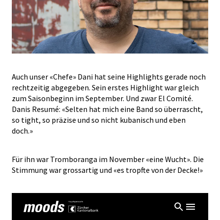
Auch unser «Chefe» Dani hat seine Highlights gerade noch
rechtzeitig abgegeben. Sein erstes Highlight war gleich
zum Saisonbeginn im September. Und zwar El Comité.
Danis Resumé: «Selten hat mich eine Band so überrascht,
so tight, so präzise und so nicht kubanisch und eben
doch.»
Für ihn war Tromboranga im November «eine Wucht». Die
Stimmung war grossartig und «es tropfte von der Decke!»