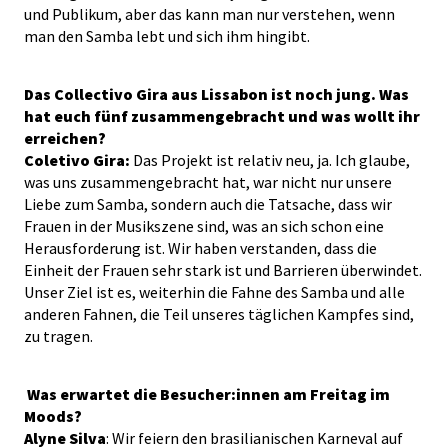
und Publikum, aber das kann man nur verstehen, wenn
man den Samba lebt und sich ihm hingibt.
Das Collectivo Gira aus Lissabon ist noch jung. Was
hat euch fünf zusammengebracht und was wollt ihr
erreichen?
Coletivo Gira:
Das Projekt ist relativ neu, ja. Ich glaube,
was uns zusammengebracht hat, war nicht nur unsere
Liebe zum Samba, sondern auch die Tatsache, dass wir
Frauen in der Musikszene sind, was an sich schon eine
Herausforderung ist. Wir haben verstanden, dass die
Einheit der Frauen sehr stark ist und Barrieren überwindet.
Unser Ziel ist es, weiterhin die Fahne des Samba und alle
anderen Fahnen, die Teil unseres täglichen Kampfes sind,
zu tragen.
Was erwartet die Besucher:innen am Freitag im
Moods?
Alyne Silva
: Wir feiern den brasilianischen Karneval auf