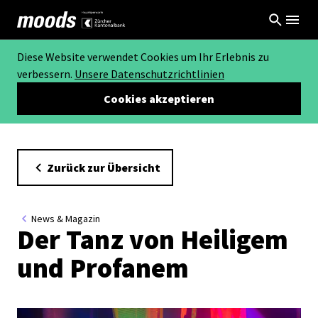
Diese Website verwendet Cookies um Ihr Erlebnis zu
verbessern.
Unsere Datenschutzrichtlinien
Cookies akzeptieren
Zurück zur Übersicht
News & Magazin
Der Tanz von Heiligem
und Profanem