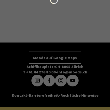
Moods auf Google Maps
Schiffbauplatz
CH-8005 Zürich
T +41 44 276 80 00
info@moods.ch
Kontakt
Barrierefreiheit
Rechtliche Hinweise