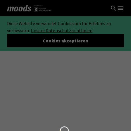
Diese Website verwendet Cookies um Ihr Erlebnis zu
verbessern.
Unsere Datenschutzrichtlinien
Cookies akzeptieren
Loading...