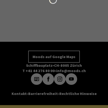
Moods auf Google Maps
Schiffbauplatz
CH-8005 Zürich
T +41 44 276 80 00
info@moods.ch
Kontakt
Barrierefreiheit
Rechtliche Hinweise