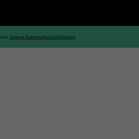
sern.
Unsere Datenschutzrichtlinien