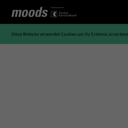
Diese Website verwendet Cookies um Ihr Erlebnis zu verbes