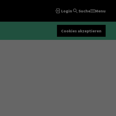
Login
Suche
Menu
Cookies akzeptieren