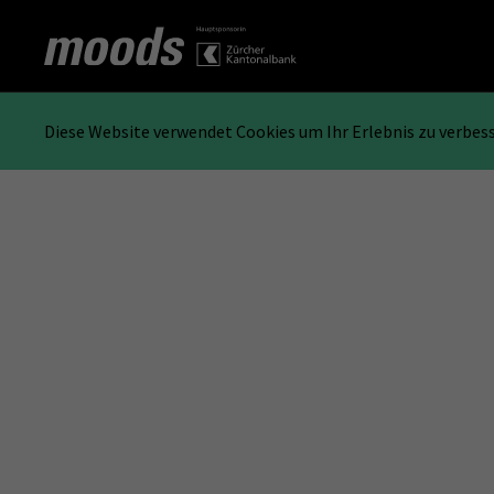
Diese Website verwendet Cookies um Ihr Erlebnis zu verbes