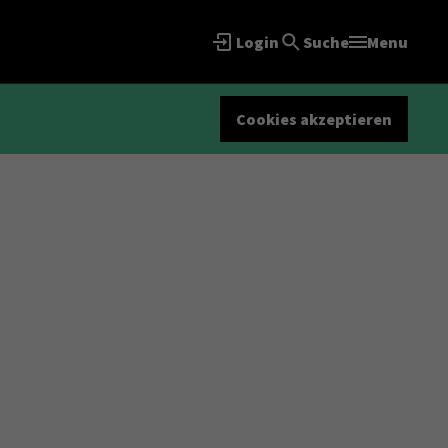
Login
Suche
Menu
Cookies akzeptieren