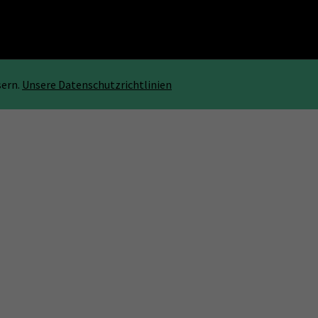
sern.
Unsere Datenschutzrichtlinien