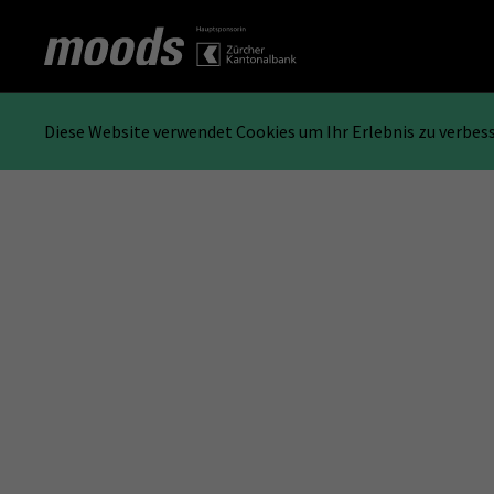
Diese Website verwendet Cookies um Ihr Erlebnis zu verbes