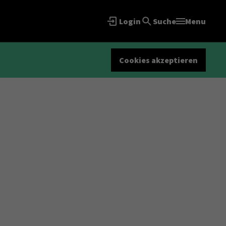
Login
Suche
Menu
Cookies akzeptieren