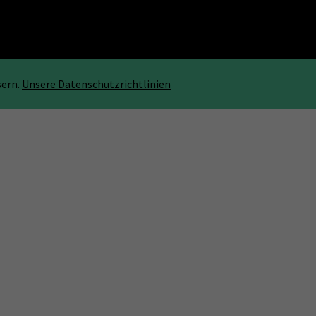
sern.
Unsere Datenschutzrichtlinien