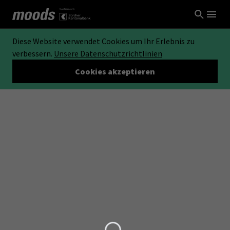
Diese Website verwendet Cookies um Ihr Erlebnis zu
verbessern.
Unsere Datenschutzrichtlinien
Cookies akzeptieren
Loading...