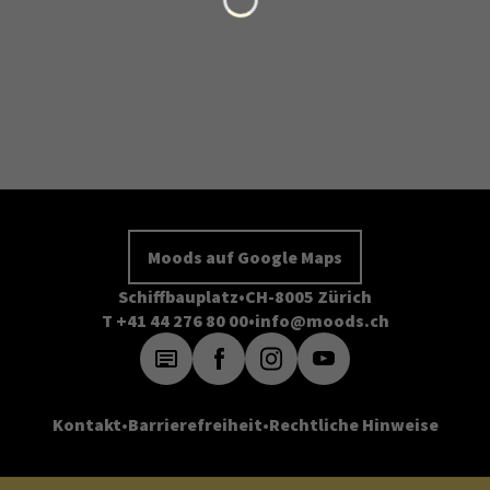
Moods auf Google Maps
Schiffbauplatz
CH-8005 Zürich
T +41 44 276 80 00
info@moods.ch
Kontakt
Barrierefreiheit
Rechtliche Hinweise