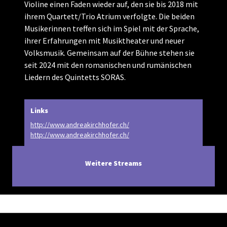
Violine einen Faden wieder auf, den sie bis 2018 mit
ihrem Quartett/Trio Atrium verfolgte. Die beiden
Musikerinnen treffen sich im Spiel mit der Sprache,
ihrer Erfahrungen mit Musiktheater und neuer
Volksmusik. Gemeinsam auf der Bühne stehen sie
seit 2024 mit den romanischen und rumänischen
Liedern des Quintetts SORAS.
Links
http://www.andreakirchhofer.ch/
http://www.andreakirchhofer.ch/
Weitere Streams