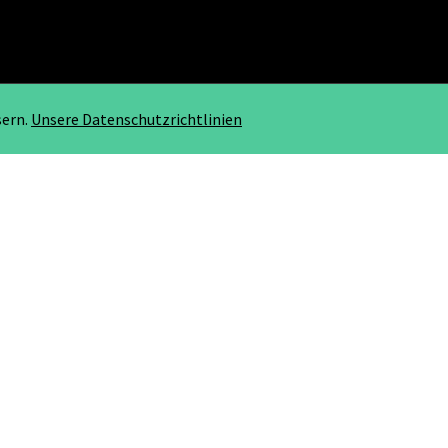
sern.
Unsere Datenschutzrichtlinien