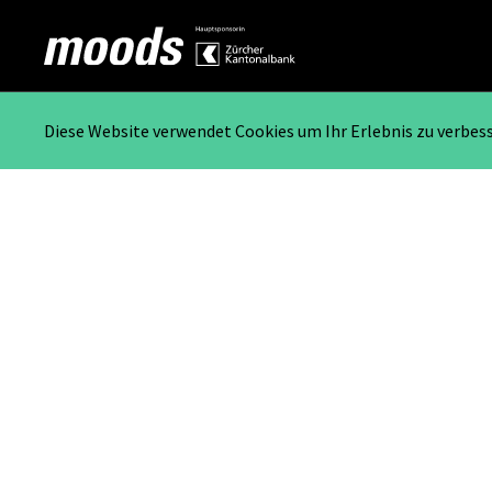
Diese Website verwendet Cookies um Ihr Erlebnis zu verbes