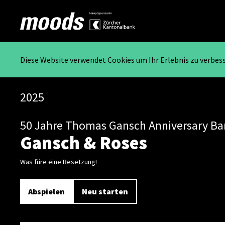
Diese Website verwendet Cookies um Ihr Erlebnis zu verbes
2025
50 Jahre Thomas Gansch Anniversary B
Gansch & Roses
Was füre eine Besetzung!
Abspielen
Neu starten