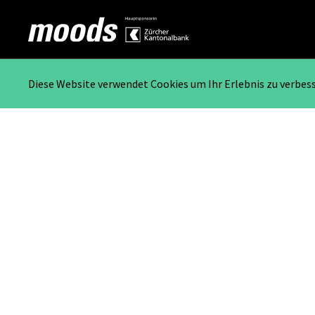
Diese Website verwendet Cookies um Ihr Erlebnis zu verbes