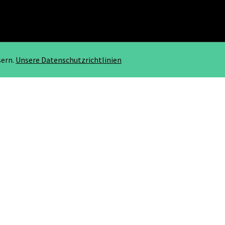
sern.
Unsere Datenschutzrichtlinien