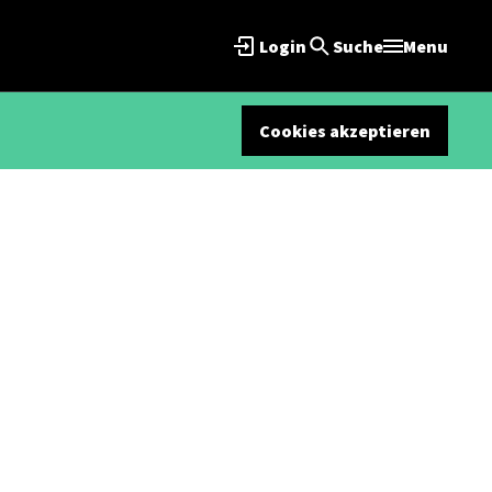
Login
Suche
Menu
Cookies akzeptieren