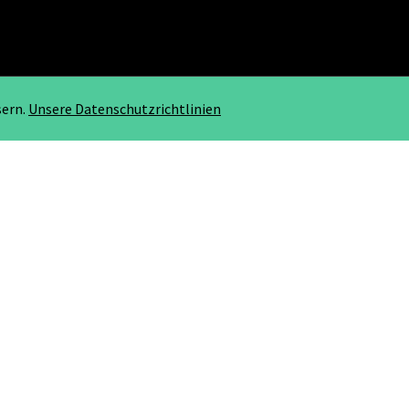
sern.
Unsere Datenschutzrichtlinien