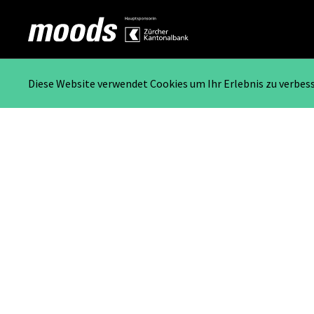
Diese Website verwendet Cookies um Ihr Erlebnis zu verbes