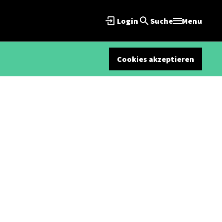
Login
Suche
Menu
Cookies akzeptieren