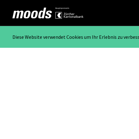
Diese Website verwendet Cookies um Ihr Erlebnis zu verbes