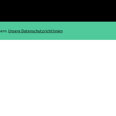
sern.
Unsere Datenschutzrichtlinien