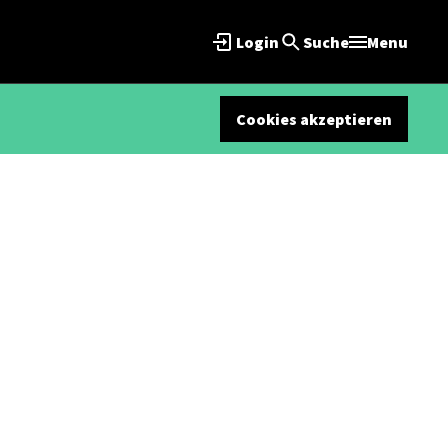
Login
Suche
Menu
Cookies akzeptieren