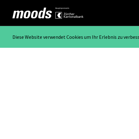
Diese Website verwendet Cookies um Ihr Erlebnis zu verbes