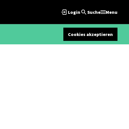
Login
Suche
Menu
Cookies akzeptieren