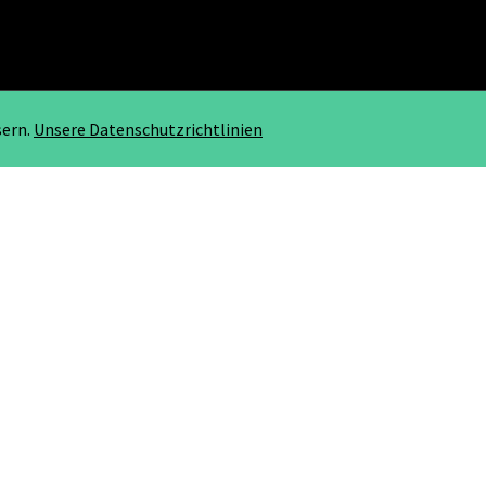
sern.
Unsere Datenschutzrichtlinien