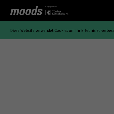
Diese Website verwendet Cookies um Ihr Erlebnis zu verbes