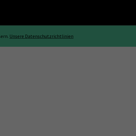
sern.
Unsere Datenschutzrichtlinien