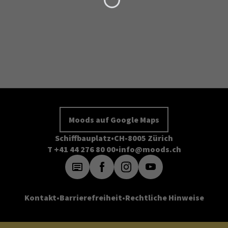
Moods auf Google Maps
Schiffbauplatz
CH-8005 Zürich
T +41 44 276 80 00
info@moods.ch
Kontakt
Barrierefreiheit
Rechtliche Hinweise