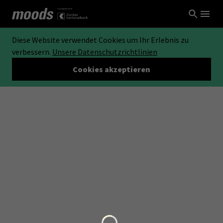
Diese Website verwendet Cookies um Ihr Erlebnis zu
verbessern.
Unsere Datenschutzrichtlinien
Cookies akzeptieren
Loading...