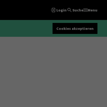
Login
Suche
Menu
Cookies akzeptieren