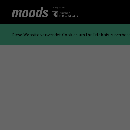
Diese Website verwendet Cookies um Ihr Erlebnis zu verbes