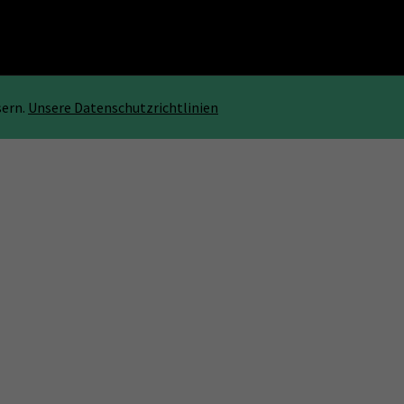
sern.
Unsere Datenschutzrichtlinien