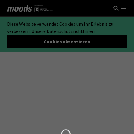
Diese Website verwendet Cookies um Ihr Erlebnis zu
verbessern.
Unsere Datenschutzrichtlinien
Cookies akzeptieren
Loading...