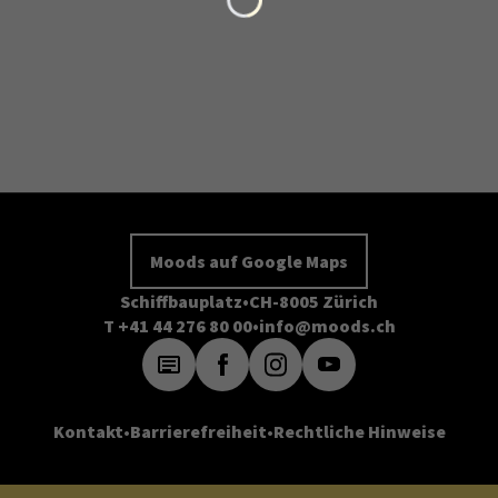
Moods auf Google Maps
Schiffbauplatz
CH-8005 Zürich
T +41 44 276 80 00
info@moods.ch
Kontakt
Barrierefreiheit
Rechtliche Hinweise