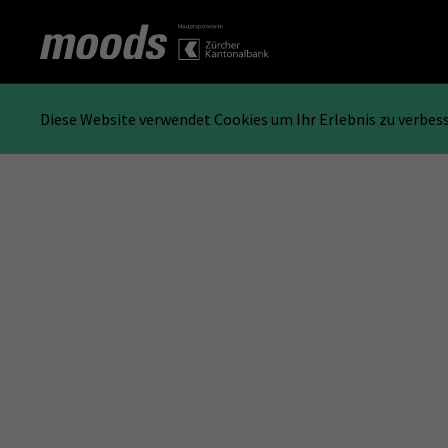
Diese Website verwendet Cookies um Ihr Erlebnis zu verbes