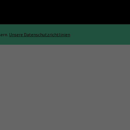
sern.
Unsere Datenschutzrichtlinien