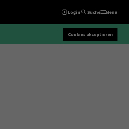
Login
Suche
Menu
Cookies akzeptieren