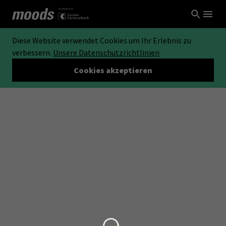
Diese Website verwendet Cookies um Ihr Erlebnis zu
verbessern.
Unsere Datenschutzrichtlinien
Cookies akzeptieren
Loading...