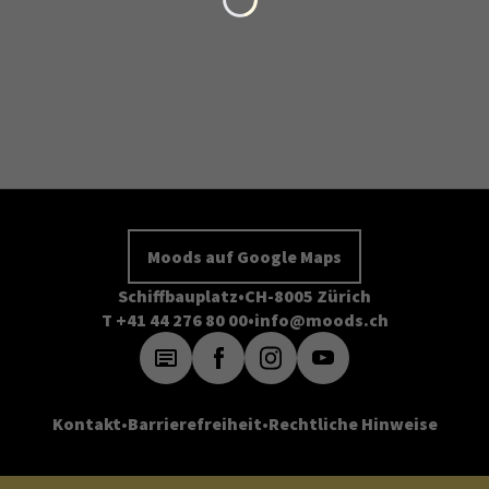
Moods auf Google Maps
Schiffbauplatz
CH-8005 Zürich
T +41 44 276 80 00
info@moods.ch
Kontakt
Barrierefreiheit
Rechtliche Hinweise