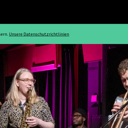
sern.
Unsere Datenschutzrichtlinien