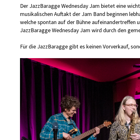
Der JazzBaragge Wednesday Jam bietet eine wicht
musikalischen Auftakt der Jam Band beginnen lebh
welche spontan auf der Bühne aufeinandertreffen und
JazzBaragge Wednesday Jam wird durch den gemei
Für die JazzBaragge gibt es keinen Vorverkauf, so