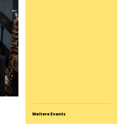
Weitere Events