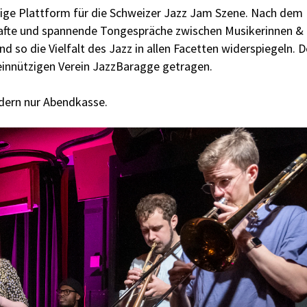
ige Plattform für die Schweizer Jazz Jam Szene. Nach dem
afte und spannende Tongespräche zwischen Musikerinnen & 
 so die Vielfalt des Jazz in allen Facetten widerspiegeln. D
nnützigen Verein JazzBaragge getragen.
ndern nur Abendkasse.