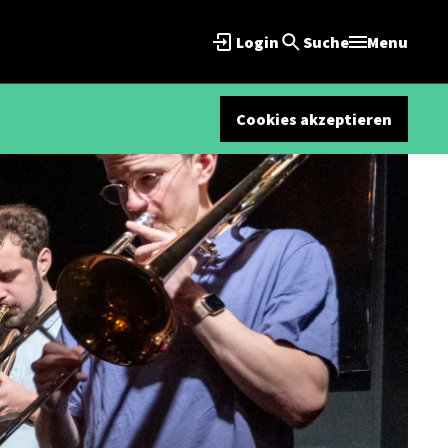
Login
Suche
Menu
Cookies akzeptieren