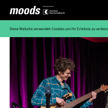
Diese Website verwendet Cookies um Ihr Erlebnis zu verbes