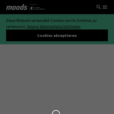
Diese Website verwendet Cookies um Ihr Erlebnis zu
verbessern.
Unsere Datenschutzrichtlinien
Cookies akzeptieren
Loading...