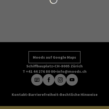
Moods auf Google Maps
Schiffbauplatz
CH-8005 Zürich
T +41 44 276 80 00
info@moods.ch
Kontakt
Barrierefreiheit
Rechtliche Hinweise