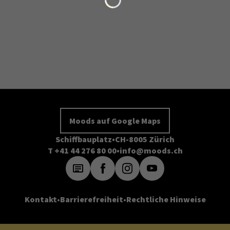
Moods auf Google Maps
Schiffbauplatz
CH-8005 Zürich
T +41 44 276 80 00
info@moods.ch
Kontakt
Barrierefreiheit
Rechtliche Hinweise