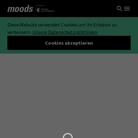
Diese Website verwendet Cookies um Ihr Erlebnis zu
verbessern.
Unsere Datenschutzrichtlinien
Cookies akzeptieren
Loading...