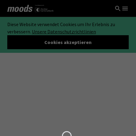
Diese Website verwendet Cookies um Ihr Erlebnis zu
verbessern.
Unsere Datenschutzrichtlinien
Cookies akzeptieren
Loading...