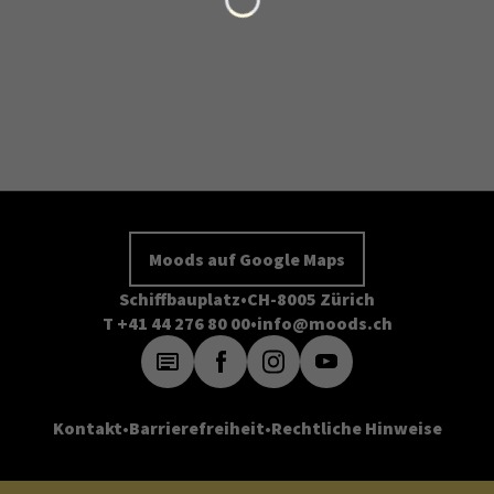
Moods auf Google Maps
Schiffbauplatz
CH-8005 Zürich
T +41 44 276 80 00
info@moods.ch
Kontakt
Barrierefreiheit
Rechtliche Hinweise