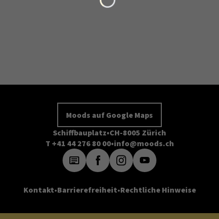
Moods auf Google Maps
Schiffbauplatz
CH-8005 Zürich
T +41 44 276 80 00
info@moods.ch
Kontakt
Barrierefreiheit
Rechtliche Hinweise