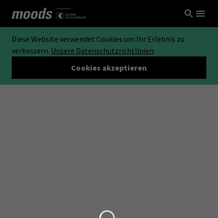
Diese Website verwendet Cookies um Ihr Erlebnis zu
verbessern.
Unsere Datenschutzrichtlinien
Cookies akzeptieren
Loading...