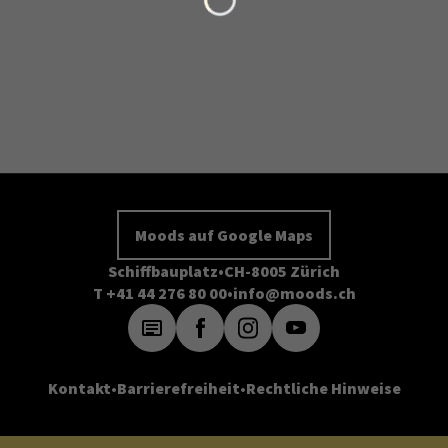
Moods auf Google Maps
Schiffbauplatz
CH-8005 Zürich
T +41 44 276 80 00
info@moods.ch
Kontakt
Barrierefreiheit
Rechtliche Hinweise