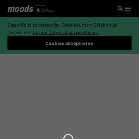
Diese Website verwendet Cookies um Ihr Erlebnis zu
verbessern.
Unsere Datenschutzrichtlinien
Cookies akzeptieren
Loading...