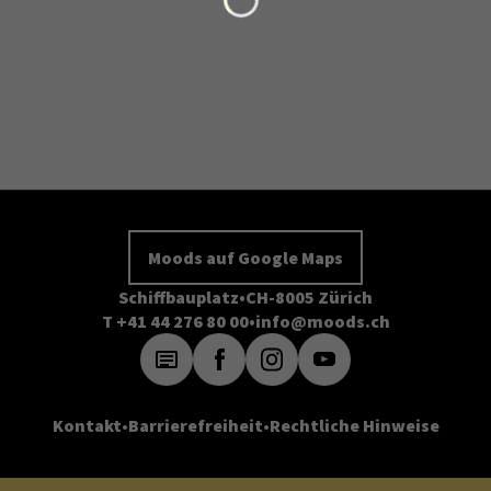
Moods auf Google Maps
Schiffbauplatz
CH-8005 Zürich
T +41 44 276 80 00
info@moods.ch
Kontakt
Barrierefreiheit
Rechtliche Hinweise