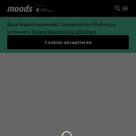
Diese Website verwendet Cookies um Ihr Erlebnis zu
verbessern.
Unsere Datenschutzrichtlinien
Cookies akzeptieren
Loading...