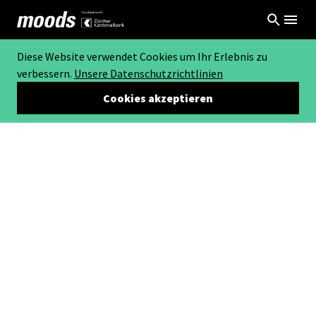
Diese Website verwendet Cookies um Ihr Erlebnis zu
verbessern.
Unsere Datenschutzrichtlinien
Cookies akzeptieren