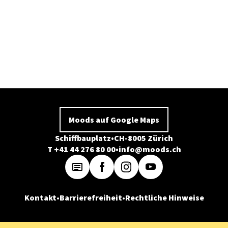
Moods auf Google Maps
Schiffbauplatz
CH-8005 Zürich
T +41 44 276 80 00
info@moods.ch
Kontakt
Barrierefreiheit
Rechtliche Hinweise