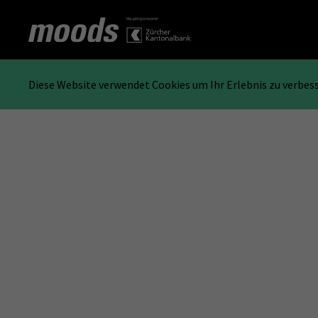
Diese Website verwendet Cookies um Ihr Erlebnis zu verbes