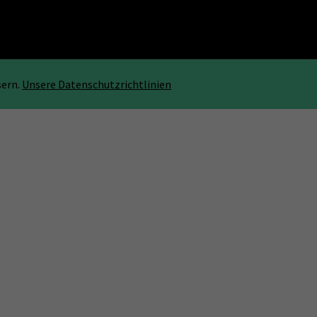
sern.
Unsere Datenschutzrichtlinien