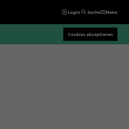
Login
Suche
Menu
Cookies akzeptieren