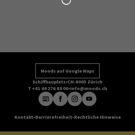
Moods auf Google Maps
Schiffbauplatz
CH-8005 Zürich
T +41 44 276 80 00
info@moods.ch
Kontakt
Barrierefreiheit
Rechtliche Hinweise