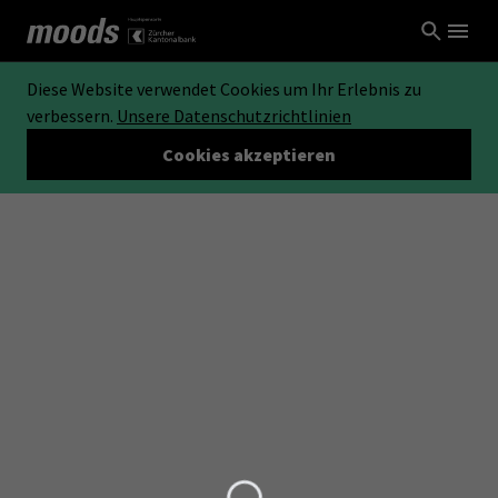
Diese Website verwendet Cookies um Ihr Erlebnis zu
verbessern.
Unsere Datenschutzrichtlinien
Cookies akzeptieren
Loading...