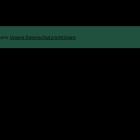
sern.
Unsere Datenschutzrichtlinien