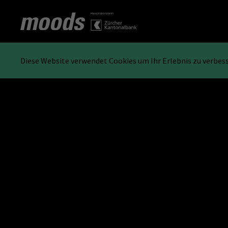
Diese Website verwendet Cookies um Ihr Erlebnis zu verbes