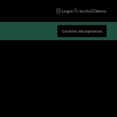
Login
Suche
Menu
Cookies akzeptieren