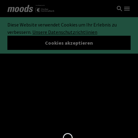
Diese Website verwendet Cookies um Ihr Erlebnis zu
verbessern.
Unsere Datenschutzrichtlinien
Cookies akzeptieren
Loading...