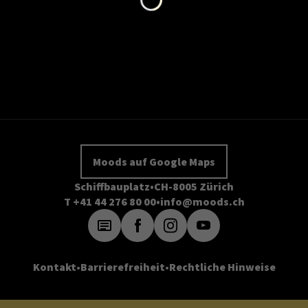
Moods auf Google Maps
Schiffbauplatz
CH-8005 Zürich
T +41 44 276 80 00
info@moods.ch
Kontakt
Barrierefreiheit
Rechtliche Hinweise