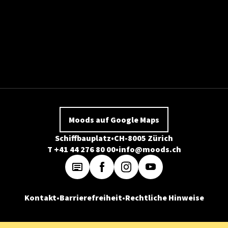
Moods auf Google Maps
Schiffbauplatz
CH-8005 Zürich
T +41 44 276 80 00
info@moods.ch
Kontakt
Barrierefreiheit
Rechtliche Hinweise