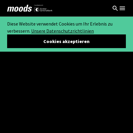
Diese Website verwendet Cookies um Ihr Erlebnis zu
verbessern.
Unsere Datenschutzrichtlinien
Cookies akzeptieren