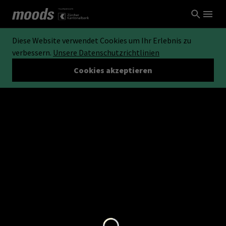
Diese Website verwendet Cookies um Ihr Erlebnis zu
verbessern.
Unsere Datenschutzrichtlinien
Cookies akzeptieren
Loading...