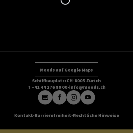
Moods auf Google Maps
Schiffbauplatz
CH-8005 Zürich
T +41 44 276 80 00
info@moods.ch
Kontakt
Barrierefreiheit
Rechtliche Hinweise