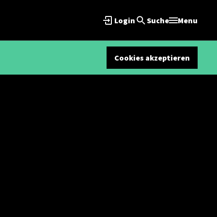
Login
Suche
Menu
Cookies akzeptieren