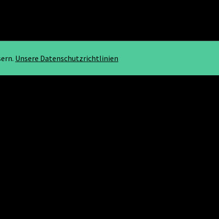
sern.
Unsere Datenschutzrichtlinien