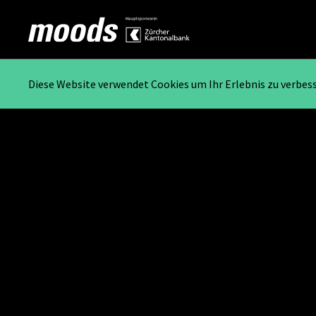
Diese Website verwendet Cookies um Ihr Erlebnis zu verbes