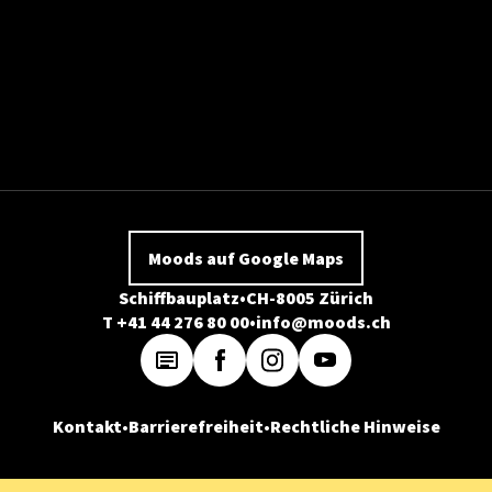
Moods auf Google Maps
Schiffbauplatz
CH-8005 Zürich
T +41 44 276 80 00
info@moods.ch
Kontakt
Barrierefreiheit
Rechtliche Hinweise