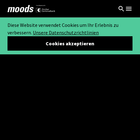
Diese Website verwendet Cookies um Ihr Erlebnis zu
verbessern.
Unsere Datenschutzrichtlinien
Cookies akzeptieren