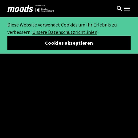
Diese Website verwendet Cookies um Ihr Erlebnis zu
verbessern.
Unsere Datenschutzrichtlinien
Cookies akzeptieren