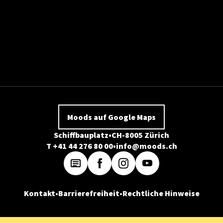
Moods auf Google Maps
Schiffbauplatz
CH-8005 Zürich
T +41 44 276 80 00
info@moods.ch
Kontakt
Barrierefreiheit
Rechtliche Hinweise