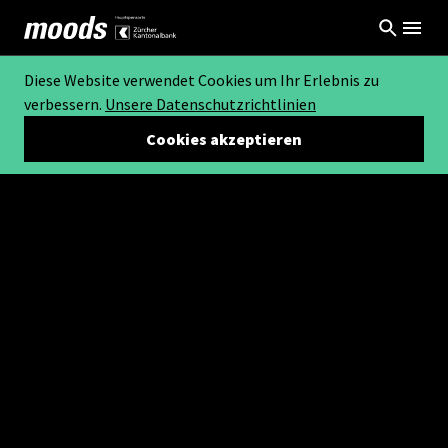
Diese Website verwendet Cookies um Ihr Erlebnis zu
verbessern.
Unsere Datenschutzrichtlinien
Cookies akzeptieren