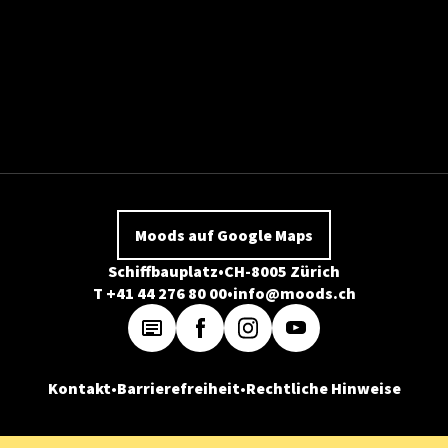
Moods auf Google Maps
Schiffbauplatz
CH-8005 Zürich
T +41 44 276 80 00
info@moods.ch
Kontakt
Barrierefreiheit
Rechtliche Hinweise