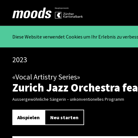
Diese Website verwendet Cookies um Ihr Erlebnis zu verbes
2023
«Vocal Artistry Series»
Zurich Jazz Orchestra fea
Aussergewöhnliche Sängerin – unkonventionelles Programm
Abspielen
Neu starten