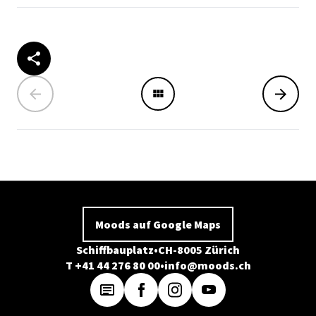
Moods auf Google Maps
Schiffbauplatz
CH-8005 Zürich
T +41 44 276 80 00
info@moods.ch