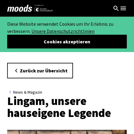
Diese Website verwendet Cookies um Ihr Erlebnis zu
verbessern.
Unsere Datenschutzrichtlinien
Cookies akzeptieren
Zurück zur Übersicht
News & Magazin
Lingam, unsere
hauseigene Legende