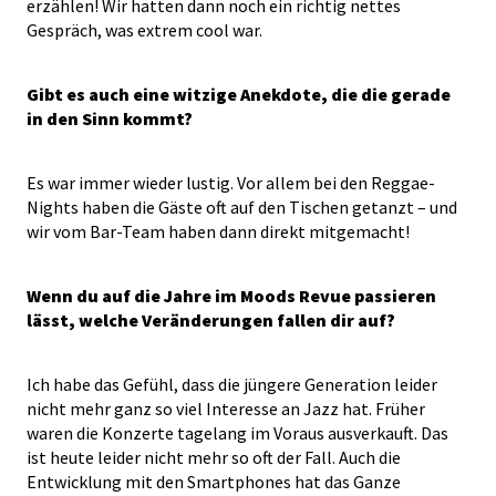
erzählen! Wir hatten dann noch ein richtig nettes
Gespräch, was extrem cool war.
Gibt es auch eine witzige Anekdote, die die gerade
in den Sinn kommt?
Es war immer wieder lustig. Vor allem bei den Reggae-
Nights haben die Gäste oft auf den Tischen getanzt – und
wir vom Bar-Team haben dann direkt mitgemacht!
Wenn du auf die Jahre im Moods Revue passieren
lässt, welche Veränderungen fallen dir auf?
Ich habe das Gefühl, dass die jüngere Generation leider
nicht mehr ganz so viel Interesse an Jazz hat. Früher
waren die Konzerte tagelang im Voraus ausverkauft. Das
ist heute leider nicht mehr so oft der Fall. Auch die
Entwicklung mit den Smartphones hat das Ganze