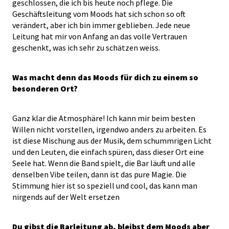
geschlossen, die ich bis heute noch pflege. Die
Geschäftsleitung vom Moods hat sich schon so oft
verändert, aber ich bin immer geblieben. Jede neue
Leitung hat mir von Anfang an das volle Vertrauen
geschenkt, was ich sehr zu schätzen weiss.
Was macht denn das Moods für dich zu einem so
besonderen Ort?
Ganz klar die Atmosphäre! Ich kann mir beim besten
Willen nicht vorstellen, irgendwo anders zu arbeiten. Es
ist diese Mischung aus der Musik, dem schummrigen Licht
und den Leuten, die einfach spüren, dass dieser Ort eine
Seele hat. Wenn die Band spielt, die Bar läuft und alle
denselben Vibe teilen, dann ist das pure Magie. Die
Stimmung hier ist so speziell und cool, das kann man
nirgends auf der Welt ersetzen
Du gibst die Barleitung ab, bleibst dem Moods aber