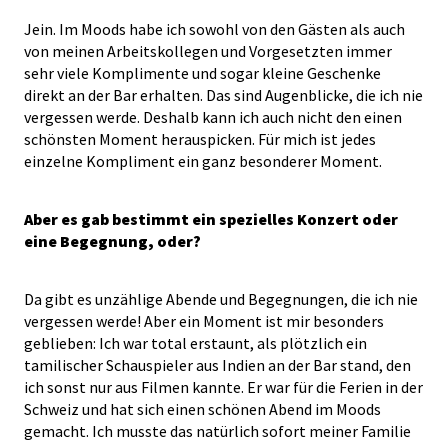
Jein. Im Moods habe ich sowohl von den Gästen als auch
von meinen Arbeitskollegen und Vorgesetzten immer
sehr viele Komplimente und sogar kleine Geschenke
direkt an der Bar erhalten. Das sind Augenblicke, die ich nie
vergessen werde. Deshalb kann ich auch nicht den einen
schönsten Moment herauspicken. Für mich ist jedes
einzelne Kompliment ein ganz besonderer Moment.
Aber es gab bestimmt ein spezielles Konzert oder
eine Begegnung, oder?
Da gibt es unzählige Abende und Begegnungen, die ich nie
vergessen werde! Aber ein Moment ist mir besonders
geblieben: Ich war total erstaunt, als plötzlich ein
tamilischer Schauspieler aus Indien an der Bar stand, den
ich sonst nur aus Filmen kannte. Er war für die Ferien in der
Schweiz und hat sich einen schönen Abend im Moods
gemacht. Ich musste das natürlich sofort meiner Familie