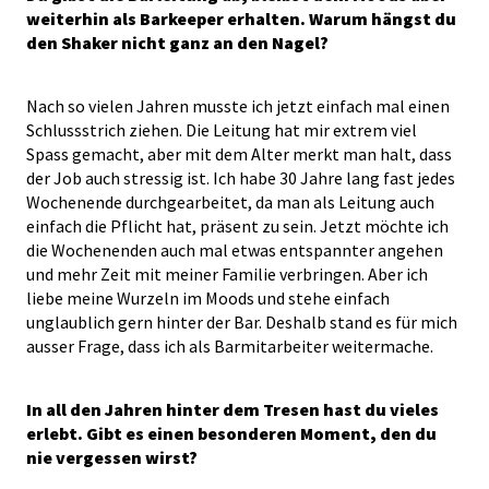
weiterhin als Barkeeper erhalten. Warum hängst du
den Shaker nicht ganz an den Nagel?
Nach so vielen Jahren musste ich jetzt einfach mal einen
Schlussstrich ziehen. Die Leitung hat mir extrem viel
Spass gemacht, aber mit dem Alter merkt man halt, dass
der Job auch stressig ist. Ich habe 30 Jahre lang fast jedes
Wochenende durchgearbeitet, da man als Leitung auch
einfach die Pflicht hat, präsent zu sein. Jetzt möchte ich
die Wochenenden auch mal etwas entspannter angehen
und mehr Zeit mit meiner Familie verbringen. Aber ich
liebe meine Wurzeln im Moods und stehe einfach
unglaublich gern hinter der Bar. Deshalb stand es für mich
ausser Frage, dass ich als Barmitarbeiter weitermache.
In all den Jahren hinter dem Tresen hast du vieles
erlebt. Gibt es einen besonderen Moment, den du
nie vergessen wirst?